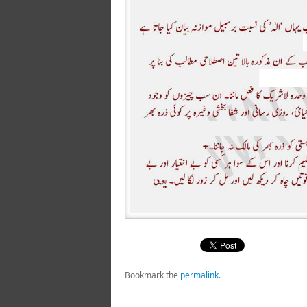
Bookmark the
permalink
.