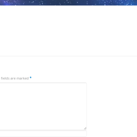
 fields are marked
*